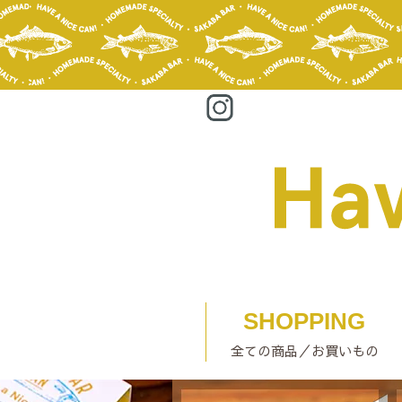
SHOPPING
全ての商品／お買いもの