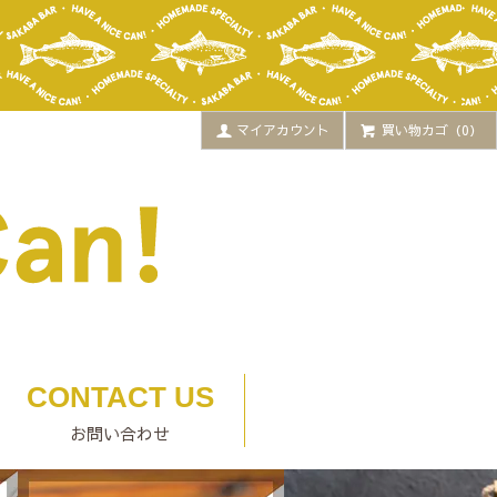
マイアカウント
買い物カゴ（0）
CONTACT US
お問い合わせ