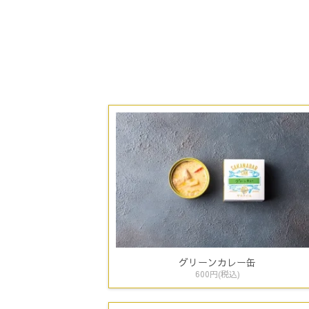
グリーンカレー缶
600円(税込)