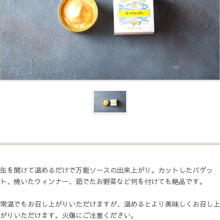
缶を開けて温めるだけで万能ソースの出来上がり。カットしたバゲッ
ト、焼いたウィンナー、茹でたお野菜など何を付けても絶品です。
常温でもお召し上がりいただけますが、温めるとより美味しくお召し上
がりいただけます。火傷にご注意ください。