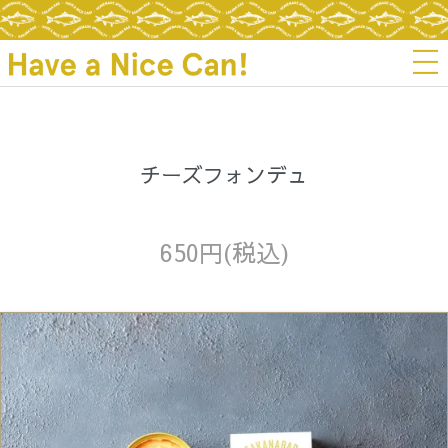
チーズフォンデュ
650円(税込)