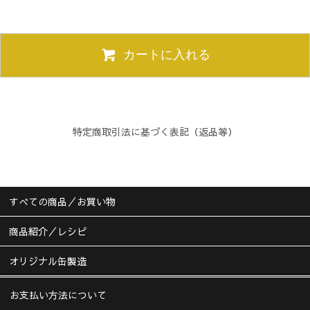
カートに入れる
特定商取引法に基づく表記（返品等）
すべての商品／お買い物
商品紹介／レシピ
オリジナル缶製造
お支払い方法について