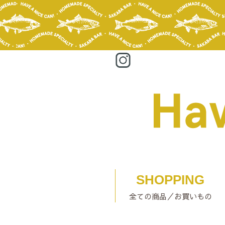
SHOPPING
全ての商品／お買いもの