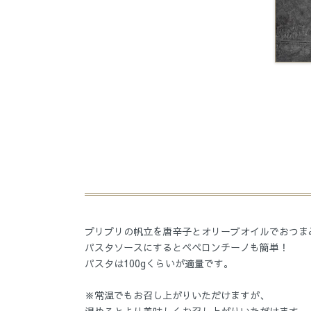
プリプリの帆立を唐辛子とオリーブオイルでおつま
パスタソースにするとペペロンチーノも簡単！
パスタは100gくらいが適量です。
※常温でもお召し上がりいただけますが、
温めるとより美味しくお召し上がりいただけます。