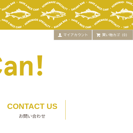
マイアカウント
買い物カゴ（0）
CONTACT US
お問い合わせ