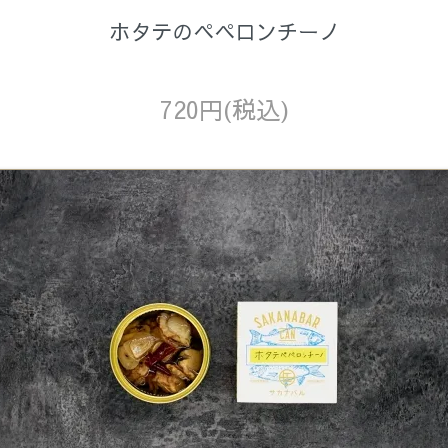
ホタテのペペロンチーノ
720円(税込)