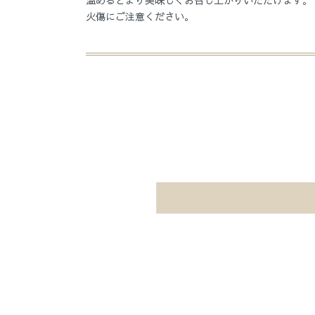
火傷にご注意ください。