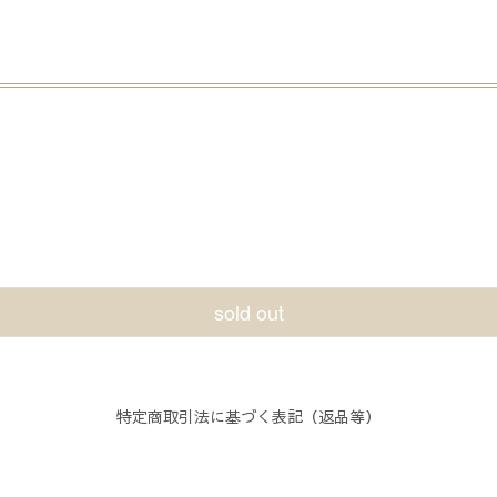
sold out
特定商取引法に基づく表記（返品等）