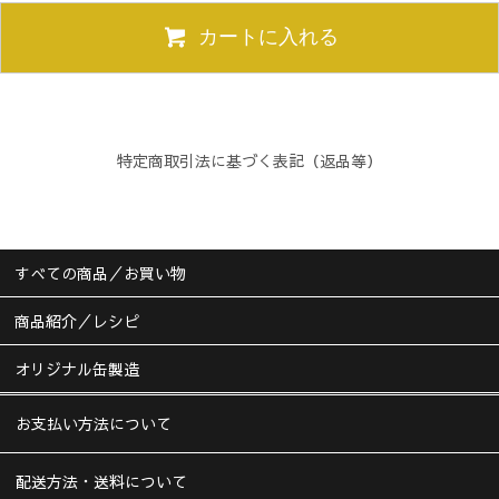
カートに入れる
特定商取引法に基づく表記（返品等）
すべての商品／お買い物
商品紹介／レシピ
オリジナル缶製造
お支払い方法について
配送方法・送料について