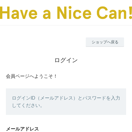
ショップへ戻る
ログイン
会員ページへようこそ！
ログインID（メールアドレス）とパスワードを入力
してください。
メールアドレス